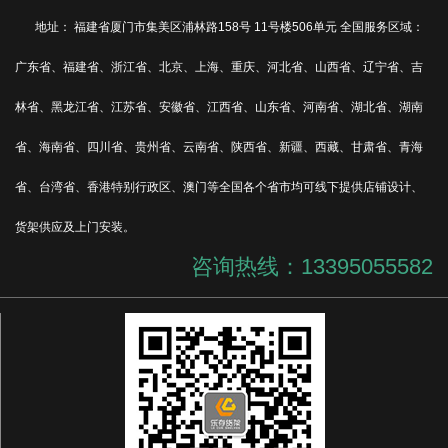
地址： 福建省厦门市集美区浦林路158号 11号楼506单元 全国服务区域：
广东省、福建省、浙江省、北京、上海、重庆、河北省、山西省、辽宁省、吉
林省、黑龙江省、江苏省、安徽省、江西省、山东省、河南省、湖北省、湖南
省、海南省、四川省、贵州省、云南省、陕西省、新疆、西藏、甘肃省、青海
省、台湾省、香港特别行政区、澳门等全国各个省市均可线下提供店铺设计、
货架供应及上门安装。
咨询热线：13395055582