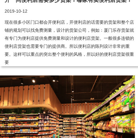
开一间便利店需要多少货架？哪家有卖便利店货架？
2019-10-12
现在很多小区门口都会开便利店，开便利店的话需要的货架和整个店
铺的规划可以找免费测量，设计的货架公司，例如：厦门乐存货架就
有专门为便利店提供免费测量和设计的便利店货架。一般很多连锁的
便利店货架也需要专门的提供商。所以便利店的陈列设计非常的重
要。这样可以重点的突出整个便利的风格，所以好的便利店货架很重
要