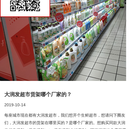
货架商城
大润发超市货架哪个厂家的？
2019-10-14
每座城市现在都有大润发超市，我们想开个生鲜超市，想请问下圈友
们，大润发超市的货架在哪里买的？是哪个厂家的。想购买同款大润