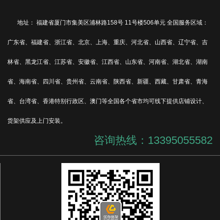
地址： 福建省厦门市集美区浦林路158号 11号楼506单元 全国服务区域：
广东省、福建省、浙江省、北京、上海、重庆、河北省、山西省、辽宁省、吉
林省、黑龙江省、江苏省、安徽省、江西省、山东省、河南省、湖北省、湖南
省、海南省、四川省、贵州省、云南省、陕西省、新疆、西藏、甘肃省、青海
省、台湾省、香港特别行政区、澳门等全国各个省市均可线下提供店铺设计、
货架供应及上门安装。
咨询热线：13395055582