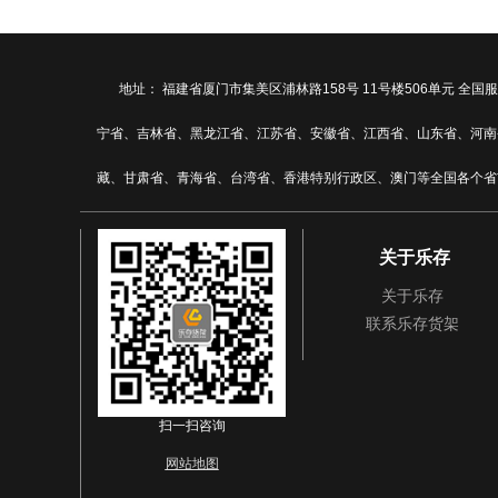
地址： 福建省厦门市集美区浦林路158号 11号楼506单元
宁省、吉林省、黑龙江省、江苏省、安徽省、江西省、山东省、河南
藏、甘肃省、青海省、台湾省、香港特别行政区、澳门等全国各个省
关于乐存
关于乐存
联系乐存货架
扫一扫咨询
网站地图