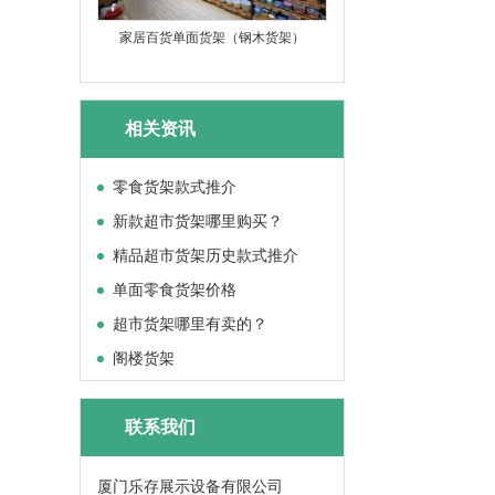
家居百货单面货架（钢木货架）
相关资讯
零食货架款式推介
新款超市货架哪里购买？
精品超市货架历史款式推介
单面零食货架价格
超市货架哪里有卖的？
阁楼货架
联系我们
厦门乐存展示设备有限公司