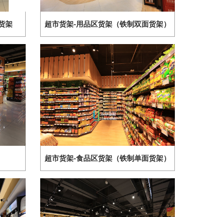
货架
超市货架-用品区货架（铁制双面货架）
超市货架-食品区货架（铁制单面货架）