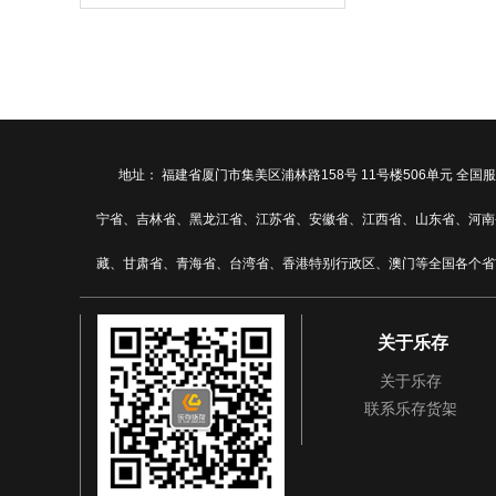
地址： 福建省厦门市集美区浦林路158号 11号楼506单元
宁省、吉林省、黑龙江省、江苏省、安徽省、江西省、山东省、河南
藏、甘肃省、青海省、台湾省、香港特别行政区、澳门等全国各个省
关于乐存
关于乐存
联系乐存货架