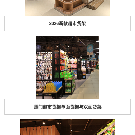
2026新款超市货架
厦门超市货架单面货架与双面货架