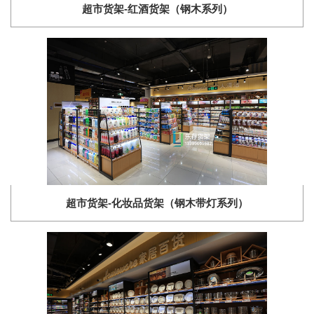
超市货架-红酒货架（钢木系列）
超市货架-化妆品货架（钢木带灯系列）