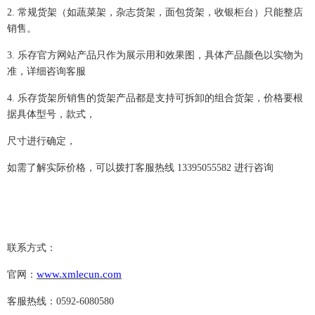
2.
常规货架（如蔬菜架，杂志货架，面包货架，收银柜台）只能整店
销售。
3.
乐存官方网站产品只作为展示用和效果图，具体产品颜色以实物为
准，详细咨询客服
4.
乐存货架所销售的货架产品都是支持可拆卸的组合货架，价格要根
据具体型号，款式，
尺寸进行确定，
如需了解实际价格，可以拨打客服热线
13395055582
进行咨询
联系方式：
www.xmlecun.com
官网：
客服热线：0592-6080580