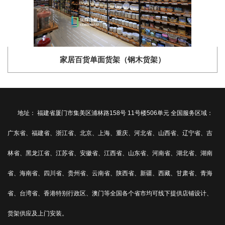
家居百货单面货架（钢木货架）
地址： 福建省厦门市集美区浦林路158号 11号楼506单元 全国服务区域：
广东省、福建省、浙江省、北京、上海、重庆、河北省、山西省、辽宁省、吉
林省、黑龙江省、江苏省、安徽省、江西省、山东省、河南省、湖北省、湖南
省、海南省、四川省、贵州省、云南省、陕西省、新疆、西藏、甘肃省、青海
省、台湾省、香港特别行政区、澳门等全国各个省市均可线下提供店铺设计、
货架供应及上门安装。