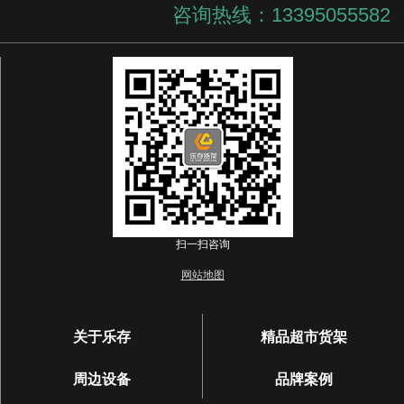
咨询热线：13395055582
扫一扫咨询
网站地图
关于乐存
精品超市货架
周边设备
品牌案例