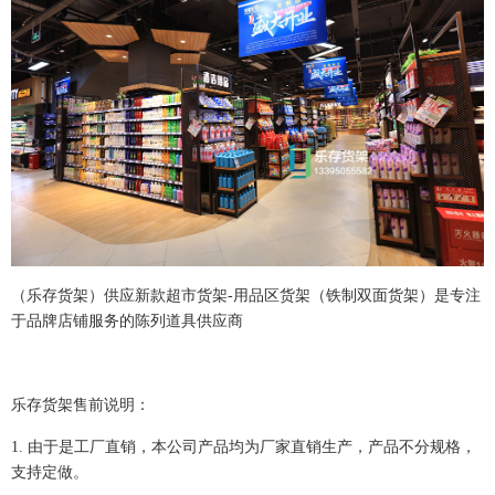
（乐存货架）供应新款
超市货架-用品区货架（铁制双面货架）
是专注
于品牌店铺服务的陈列道具供应商
乐存货架售前说明：
1.
由于是工厂直销，本公司产品均为厂家直销生产，产品不分规格，
支持定做。