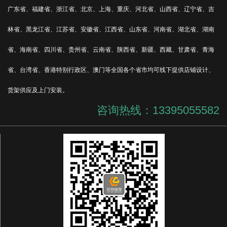
广东省、福建省、浙江省、北京、上海、重庆、河北省、山西省、辽宁省、吉
林省、黑龙江省、江苏省、安徽省、江西省、山东省、河南省、湖北省、湖南
省、海南省、四川省、贵州省、云南省、陕西省、新疆、西藏、甘肃省、青海
省、台湾省、香港特别行政区、澳门等全国各个省市均可线下提供店铺设计、
货架供应及上门安装。
咨询热线：13395055582