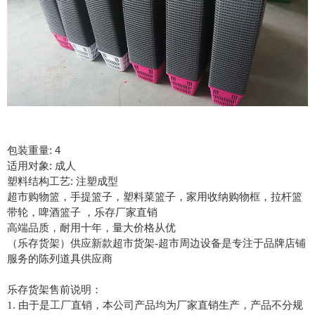
包装重量: 4
适用对象: 成人
塑料结构工艺: 注塑成型
超市购物篮，手提篮子，塑料菜篮子，家用收纳购物框，拉杆篮
带轮，啤酒篮子 ，乐存厂家直销
高端品质，耐用十年，量大价格从优
（乐存货架）供应新款超市货架-超市周边设备是专注于品牌店铺
服务的陈列道具供应商
乐存货架售前说明：
1. 由于是工厂直销，本公司产品均为厂家直销生产，产品不分规